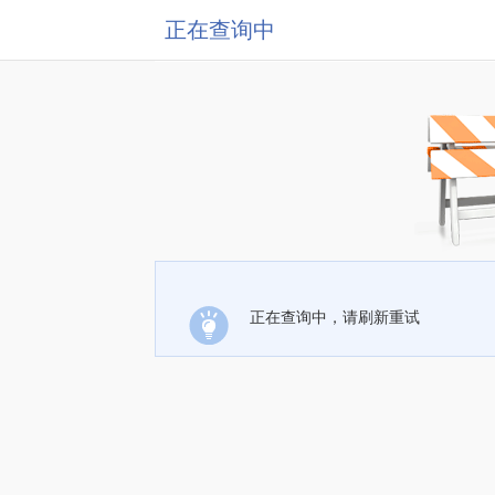
正在查询中
正在查询中，请刷新重试