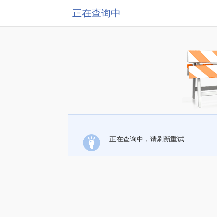
正在查询中
正在查询中，请刷新重试