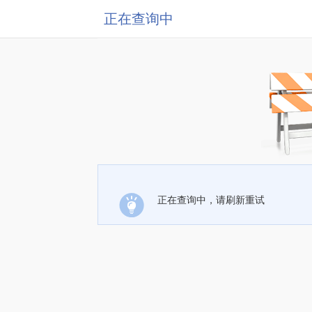
正在查询中
正在查询中，请刷新重试